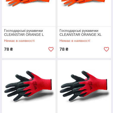
Господарські рукавички
Господарські рукавички
CLEANSTAR ORANGE L
CLEANSTAR ORANGE XL
Немає в наявності
Немає в наявності
78
78
₴
₴