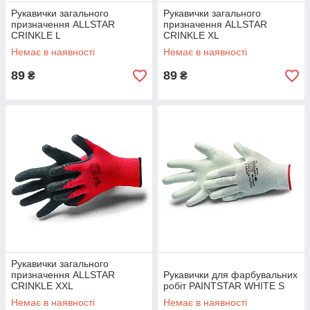
Рукавички загального
Рукавички загального
призначення ALLSTAR
призначення ALLSTAR
CRINKLE L
CRINKLE XL
Немає в наявності
Немає в наявності
89
89
₴
₴
Рукавички загального
призначення ALLSTAR
Рукавички для фарбувальних
CRINKLE XXL
робіт PAINTSTAR WHITE S
Немає в наявності
Немає в наявності