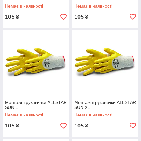
Немає в наявності
Немає в наявності
105
105
₴
₴
Монтажні рукавички ALLSTAR
Монтажні рукавички ALLSTAR
SUN L
SUN XL
Немає в наявності
Немає в наявності
105
105
₴
₴