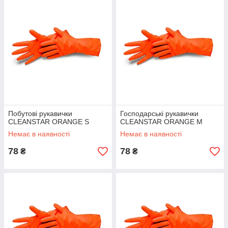
Побутові рукавички
Господарські рукавички
CLEANSTAR ORANGE S
CLEANSTAR ORANGE M
Немає в наявності
Немає в наявності
78
78
₴
₴