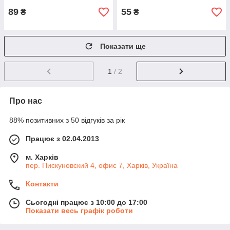
89
55
₴
₴
Показати ще
1
/ 2
Про нас
88% позитивних з 50 відгуків за рік
Працює з 02.04.2013
м. Харків
пер. Пискуновский 4, офис 7, Харків, Україна
Контакти
Сьогодні працює з 10:00 до 17:00
Показати весь графік роботи