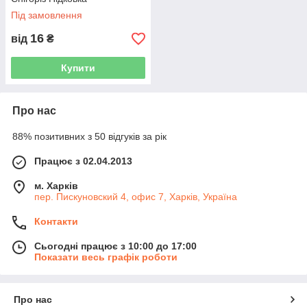
Під замовлення
16
від
₴
Купити
Про нас
88% позитивних з 50 відгуків за рік
Працює з 02.04.2013
м. Харків
пер. Пискуновский 4, офис 7, Харків, Україна
Контакти
Сьогодні працює з 10:00 до 17:00
Показати весь графік роботи
Про нас