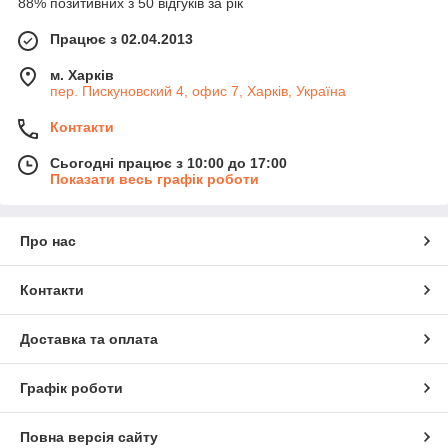
88% позитивних з 50 відгуків за рік
Працює з 02.04.2013
м. Харків
пер. Пискуновский 4, офис 7, Харків, Україна
Контакти
Сьогодні працює з 10:00 до 17:00
Показати весь графік роботи
Про нас
Контакти
Доставка та оплата
Графік роботи
Повна версія сайту