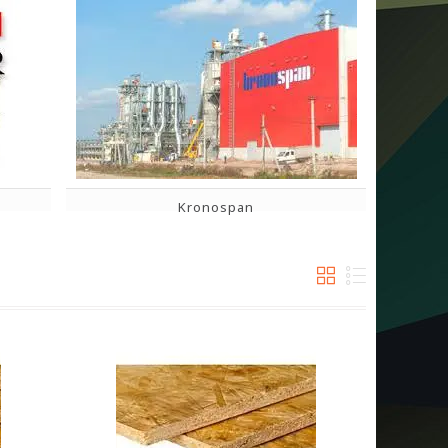
Kronospan