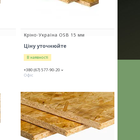
Кріно-Україна OSB 15 мм
Ціну уточнюйте
В наявності
+380 (67) 577-90-20
Офіс