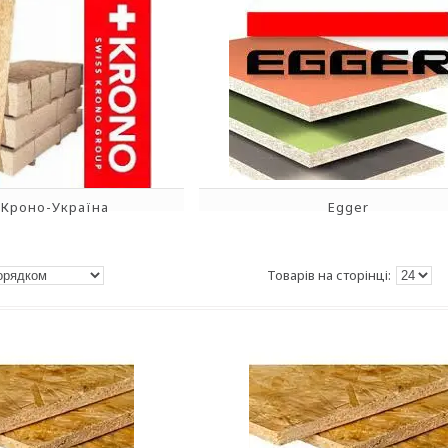
 Кроно-Україна
Egger