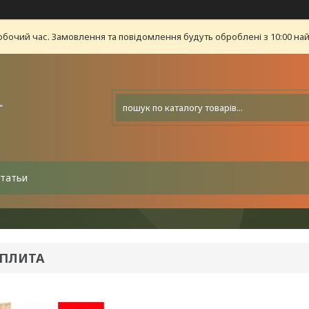
обочий час. Замовлення та повідомлення будуть оброблені з 10:00 най
"
татьи
-ПЛИТА