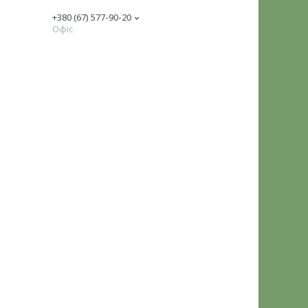
+380 (67) 577-90-20
Офіс