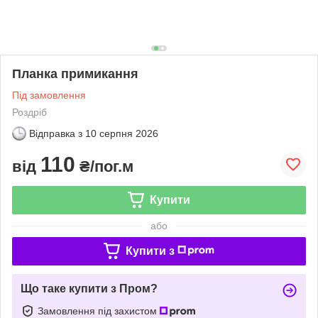
Планка примикання
Під замовлення
Роздріб
Відправка з
10 серпня 2026
110
від
₴/пог.м
Купити
або
Купити з
Що таке купити з Пром?
Замовлення під захистом