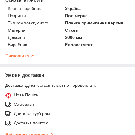
Країна виробник
Україна
Покриття
Полімерне
Тип комплектуючого
Планка примикання верхня
Матеріал
Сталь
Довжина
2000 мм
Виробник
Евросегмент
Приховати
Умови доставки
Доставка здійснюється тільки по передоплаті.
Нова Пошта
Самовивіз
Доставка кур'єром
Доставка поштою
Всі умови доставки