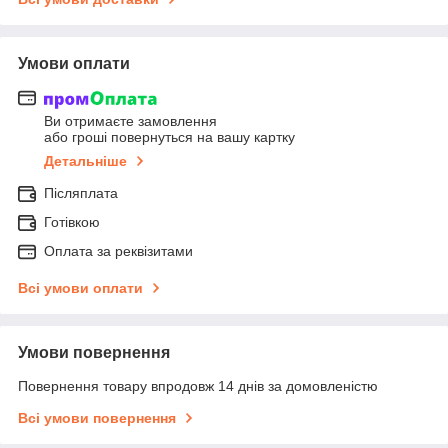
Умови оплати
Ви отримаєте замовлення
або гроші повернуться на вашу картку
Детальніше
Післяплата
Готівкою
Оплата за реквізитами
Всі умови оплати
Умови повернення
Повернення товару впродовж 14 днів за домовленістю
Всі умови повернення