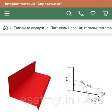
Інтернет магазин "Євросегмент"
Товари та послуги
Покрівельні планки, ковпаки, флюгар