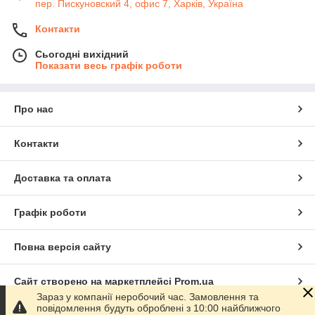
пер. Пискуновский 4, офис 7, Харків, Україна
Контакти
Сьогодні вихідний
Показати весь графік роботи
Про нас
Контакти
Доставка та оплата
Графік роботи
Повна версія сайту
Сайт створено на маркетплейсі
Prom.ua
Зараз у компанії неробочий час. Замовлення та
повідомлення будуть оброблені з 10:00 найближчого