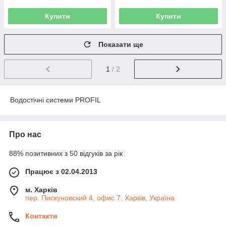
Купити
Купити
Показати ще
1
/ 2
Водостічні системи PROFIL
Про нас
88% позитивних з 50 відгуків за рік
Працює з 02.04.2013
м. Харків
пер. Пискуновский 4, офис 7, Харків, Україна
Контакти