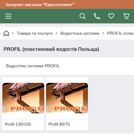
Інтернет магазин "Євросегмент"
Товари та послуги
Водостічна система
PROFIL (плас
PROFIL (пластиковий водостік Польща)
Водостічні системи PROFIL
Profil 130/100
Profil 90/75