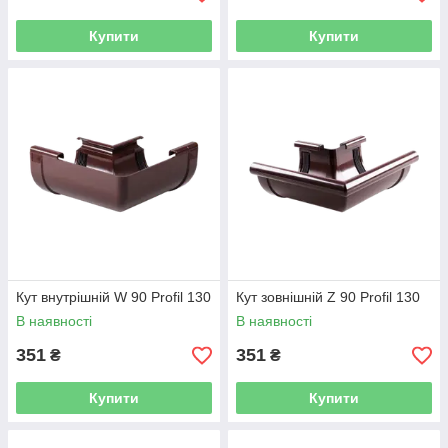
Купити
Купити
Кут внутрішній W 90 Profil 130
Кут зовнішній Z 90 Profil 130
В наявності
В наявності
351
351
₴
₴
Купити
Купити