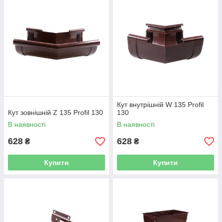
Кут внутрішній W 135 Profil
Кут зовнішній Z 135 Profil 130
130
В наявності
В наявності
628
628
₴
₴
Купити
Купити