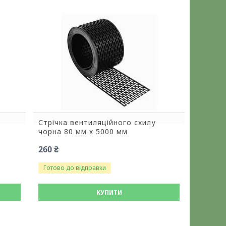
Стрічка вентиляційного схилу
чорна 80 мм х 5000 мм
260 ₴
Готово до відправки
КУПИТИ