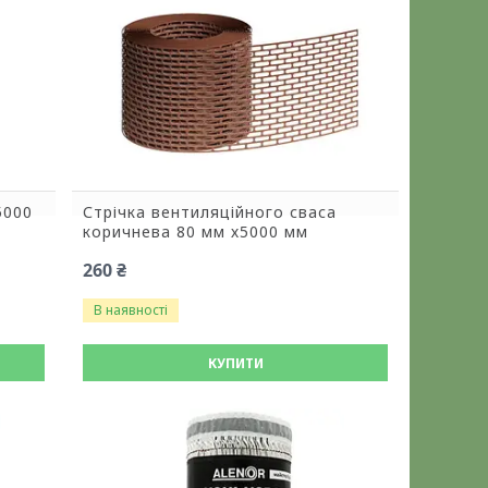
5000
Стрічка вентиляційного сваса
коричнева 80 мм х5000 мм
260 ₴
В наявності
КУПИТИ