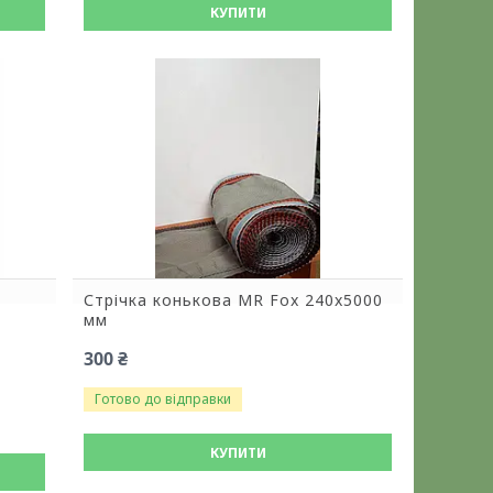
КУПИТИ
Стрічка конькова MR Fox 240x5000
мм
300 ₴
Готово до відправки
КУПИТИ