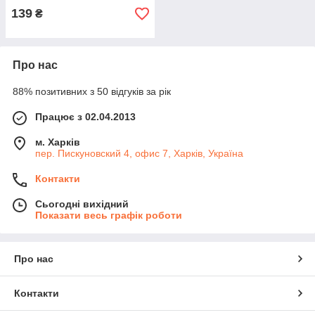
139
₴
Про нас
88% позитивних з 50 відгуків за рік
Працює з 02.04.2013
м. Харків
пер. Пискуновский 4, офис 7, Харків, Україна
Контакти
Сьогодні вихідний
Показати весь графік роботи
Про нас
Контакти