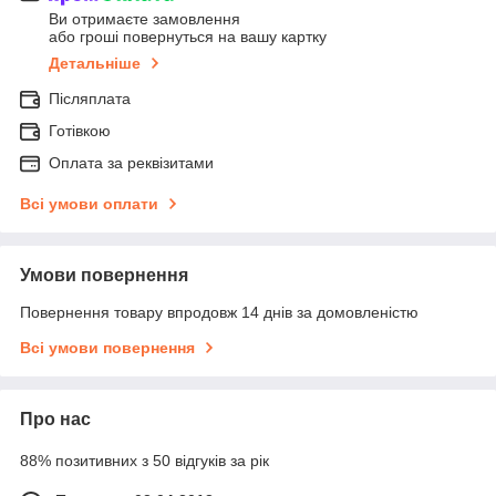
Ви отримаєте замовлення
або гроші повернуться на вашу картку
Детальніше
Післяплата
Готівкою
Оплата за реквізитами
Всі умови оплати
Умови повернення
Повернення товару впродовж 14 днів за домовленістю
Всі умови повернення
Про нас
88% позитивних з 50 відгуків за рік