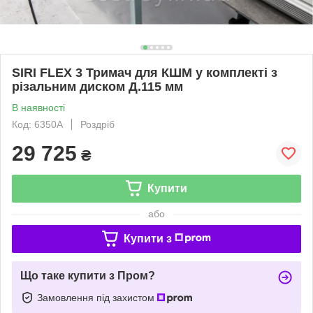
SIRI FLEX 3 Тримач для КШМ у комплекті з
різальним диском Д.115 мм
В наявності
Код: 6350А
Роздріб
29 725
₴
Купити
або
Купити з
Що таке купити з Пром?
Замовлення під захистом