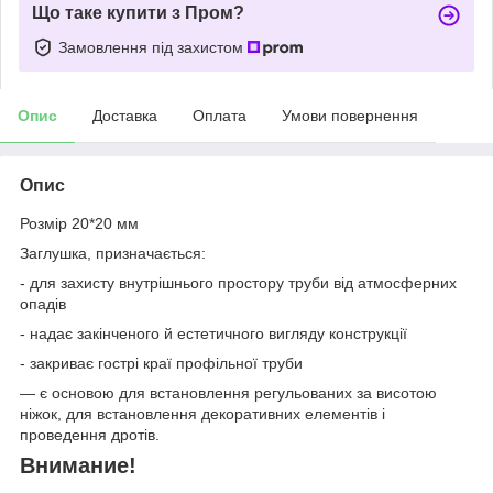
Що таке купити з Пром?
Замовлення під захистом
Опис
Доставка
Оплата
Умови повернення
Опис
Розмір 20*20 мм
Заглушка, призначається:
- для захисту внутрішнього простору труби від атмосферних
опадів
- надає закінченого й естетичного вигляду конструкції
- закриває гострі краї профільної труби
— є основою для встановлення регульованих за висотою
ніжок, для встановлення декоративних елементів і
проведення дротів.
Внимание!