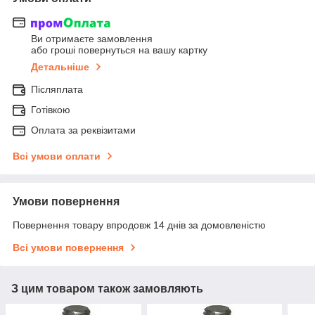
Ви отримаєте замовлення
або гроші повернуться на вашу картку
Детальніше
Післяплата
Готівкою
Оплата за реквізитами
Всі умови оплати
Умови повернення
Повернення товару впродовж 14 днів за домовленістю
Всі умови повернення
З цим товаром також замовляють