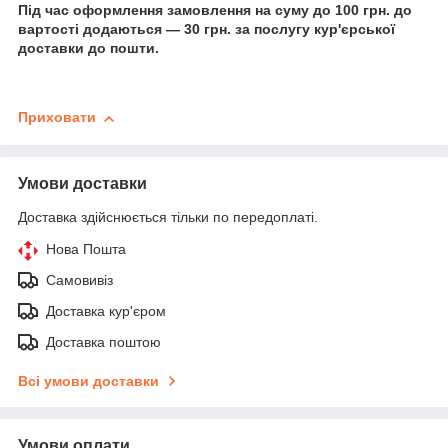
Під час оформлення замовлення на суму до 100 грн. до
вартості додаються — 30 грн. за послугу кур'єрської
доставки до пошти.
Приховати
Умови доставки
Доставка здійснюється тільки по передоплаті.
Нова Пошта
Самовивіз
Доставка кур'єром
Доставка поштою
Всі умови доставки
Умови оплати