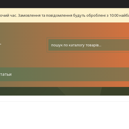
бочий час. Замовлення та повідомлення будуть оброблені з 10:00 найб
"
татьи