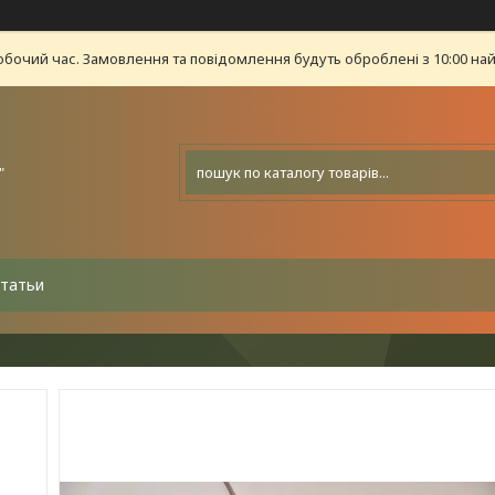
обочий час. Замовлення та повідомлення будуть оброблені з 10:00 най
"
татьи