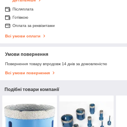
Детальніше
Післяплата
Готівкою
Оплата за реквізитами
Всі умови оплати
Умови повернення
Повернення товару впродовж 14 днів за домовленістю
Всі умови повернення
Подібні товари компанії