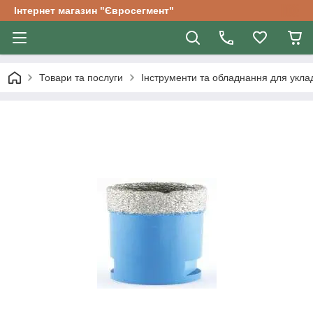
Інтернет магазин "Євросегмент"
Товари та послуги
Інструменти та обладнання для уклад