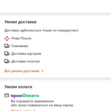
Умови доставки
Доставка здійснюється тільки по передоплаті.
Нова Пошта
Самовивіз
Доставка кур'єром
Доставка поштою
Всі умови доставки
Умови оплати
Ви отримаєте замовлення
або гроші повернуться на вашу картку