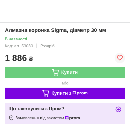
Алмазна коронка Sigma, діаметр 30 мм
В наявності
Код: art. 53030
Роздріб
1 886
₴
Купити
або
Купити з
Що таке купити з Пром?
Замовлення під захистом