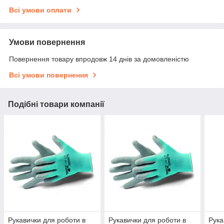
Всі умови оплати
Умови повернення
Повернення товару впродовж 14 днів за домовленістю
Всі умови повернення
Подібні товари компанії
Рукавички для роботи в
Рукавички для роботи в
Рука