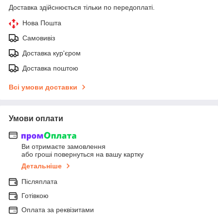
Доставка здійснюється тільки по передоплаті.
Нова Пошта
Самовивіз
Доставка кур'єром
Доставка поштою
Всі умови доставки
Умови оплати
Ви отримаєте замовлення
або гроші повернуться на вашу картку
Детальніше
Післяплата
Готівкою
Оплата за реквізитами