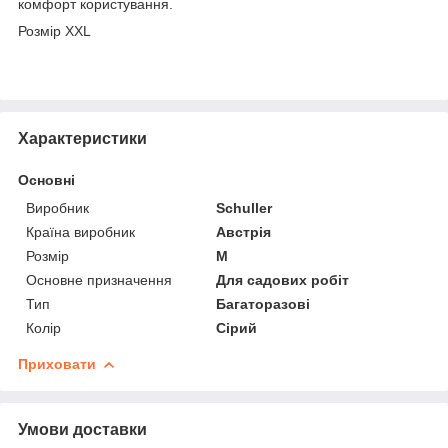
комфорт користування.
Розмір XXL
Характеристики
Основні
Виробник
Schuller
Країна виробник
Австрія
Розмір
M
Основне призначення
Для садових робіт
Тип
Багаторазові
Колір
Сірий
Приховати
Умови доставки