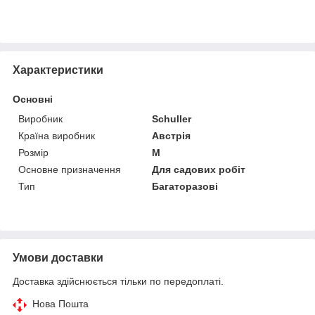
Характеристики
Основні
Виробник
Schuller
Країна виробник
Австрія
Розмір
M
Основне призначення
Для садових робіт
Тип
Багаторазові
Умови доставки
Доставка здійснюється тільки по передоплаті.
Нова Пошта