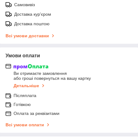
Самовивіз
Доставка кур'єром
Доставка поштою
Всі умови доставки
Умови оплати
Ви отримаєте замовлення
або гроші повернуться на вашу картку
Детальніше
Післяплата
Готівкою
Оплата за реквізитами
Всі умови оплати