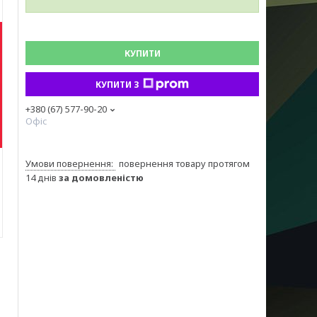
КУПИТИ
КУПИТИ З
+380 (67) 577-90-20
Офіс
повернення товару протягом
14 днів
за домовленістю