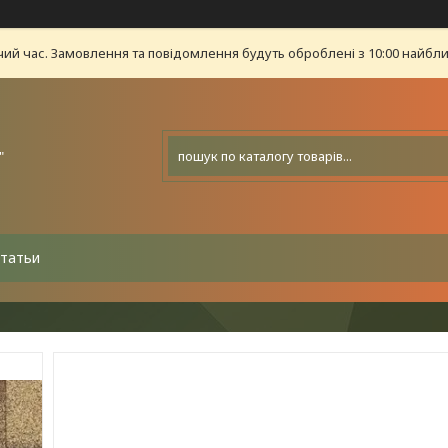
чий час. Замовлення та повідомлення будуть оброблені з 10:00 найближ
"
татьи