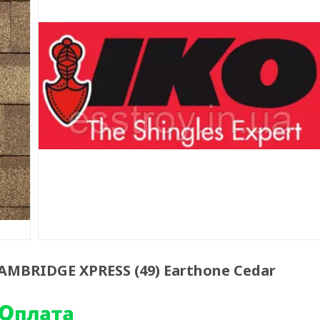
MBRIDGE XPRESS (49) Earthone Cedar