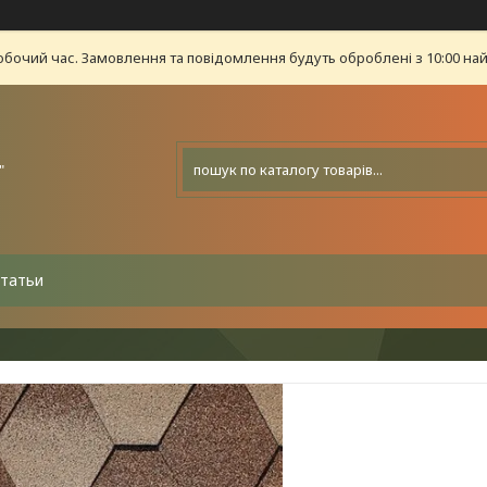
обочий час. Замовлення та повідомлення будуть оброблені з 10:00 най
"
татьи