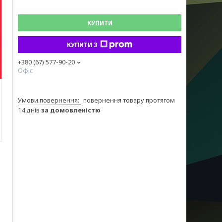
КУПИТИ
КУПИТИ З
+380 (67) 577-90-20
Офіс
повернення товару протягом
14 днів
за домовленістю