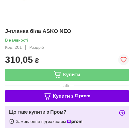
J-планка біла ASKO NEO
В наявності
Код: 201
Роздріб
310,05
₴
Купити
або
Купити з
Що таке купити з Пром?
Замовлення під захистом