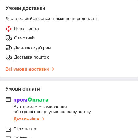
Умови доставки
Доставка здійснюється тільки по передоплаті.
Нова Пошта
Самовивіз
Доставка кур'єром
Доставка поштою
Всі умови доставки
Умови оплати
Ви отримаєте замовлення
або гроші повернуться на вашу картку
Детальніше
Післяплата
Готівкою