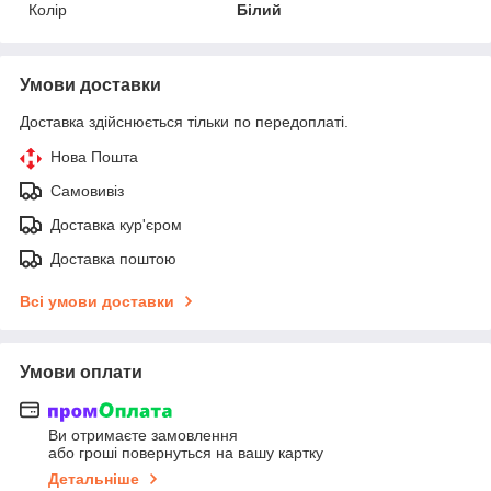
Колір
Білий
Умови доставки
Доставка здійснюється тільки по передоплаті.
Нова Пошта
Самовивіз
Доставка кур'єром
Доставка поштою
Всі умови доставки
Умови оплати
Ви отримаєте замовлення
або гроші повернуться на вашу картку
Детальніше