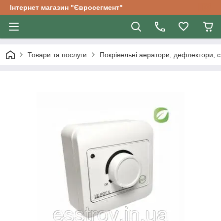
Інтернет магазин "Євросегмент"
Товари та послуги
Покрівельні аератори, дефлектори, с