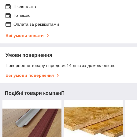
Післяплата
Готівкою
Оплата за реквізитами
Всі умови оплати
Умови повернення
Повернення товару впродовж 14 днів за домовленістю
Всі умови повернення
Подібні товари компанії