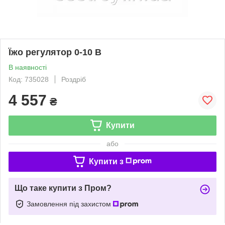
Їжо регулятор 0-10 В
В наявності
Код: 735028
Роздріб
4 557
₴
Купити
або
Купити з
Що таке купити з Пром?
Замовлення під захистом