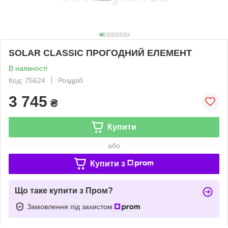
SOLAR CLASSIC ПРОГОДНИЙ ЕЛЕМЕНТ
В наявності
Код: 75624
Роздріб
3 745
₴
Купити
або
Купити з
Що таке купити з Пром?
Замовлення під захистом