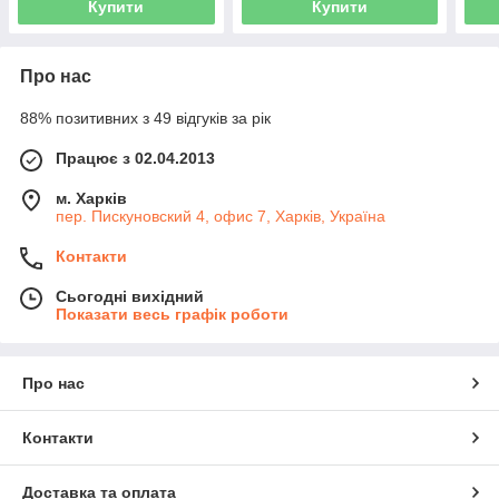
Купити
Купити
Про нас
88% позитивних з 49 відгуків за рік
Працює з 02.04.2013
м. Харків
пер. Пискуновский 4, офис 7, Харків, Україна
Контакти
Сьогодні вихідний
Показати весь графік роботи
Про нас
Контакти
Доставка та оплата