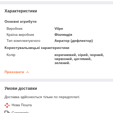
Характеристики
Основні атрибути
Виробник
Vilpe
Країна виробник
Фінляндія
Тип комплектуючого
Аератор (дефлектор)
Користувальницькі характеристики
Колір
коричневий, сірий, чорний,
червоний, цегляний,
зелений.
Приховати
Умови доставки
Доставка здійснюється тільки по передоплаті.
Нова Пошта
Самовивіз