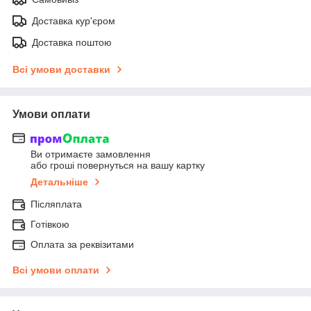
Доставка кур'єром
Доставка поштою
Всі умови доставки
Умови оплати
Ви отримаєте замовлення
або гроші повернуться на вашу картку
Детальніше
Післяплата
Готівкою
Оплата за реквізитами
Всі умови оплати