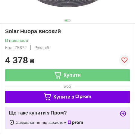
Solar Huopa високий
В наявності
Код: 75672
Роздріб
4 378
₴
Купити
або
Купити з
Що таке купити з Пром?
Замовлення під захистом