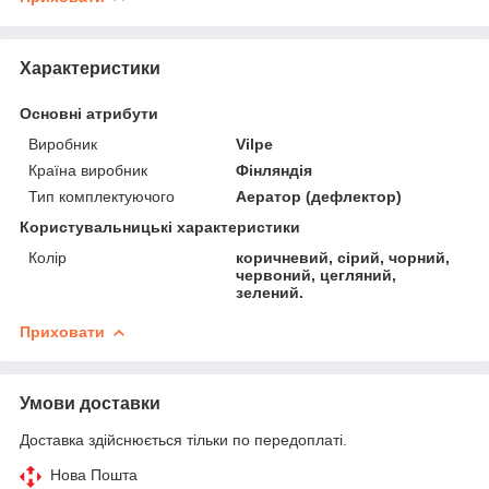
Характеристики
Основні атрибути
Виробник
Vilpe
Країна виробник
Фінляндія
Тип комплектуючого
Аератор (дефлектор)
Користувальницькі характеристики
Колір
коричневий, сірий, чорний,
червоний, цегляний,
зелений.
Приховати
Умови доставки
Доставка здійснюється тільки по передоплаті.
Нова Пошта