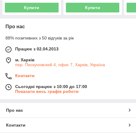
Купити
Купити
Про нас
88% позитивних з 50 відгуків за рік
Працює з 02.04.2013
м. Харків
пер. Пискуновский 4, офис 7, Харків, Україна
Контакти
Сьогодні працює з 10:00 до 17:00
Показати весь графік роботи
Про нас
Контакти