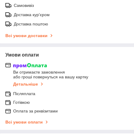
Самовивіз
Доставка кур'єром
Доставка поштою
Всі умови доставки
Умови оплати
Ви отримаєте замовлення
або гроші повернуться на вашу картку
Детальніше
Післяплата
Готівкою
Оплата за реквізитами
Всі умови оплати