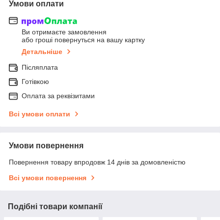
Умови оплати
Ви отримаєте замовлення
або гроші повернуться на вашу картку
Детальніше
Післяплата
Готівкою
Оплата за реквізитами
Всі умови оплати
Умови повернення
Повернення товару впродовж 14 днів за домовленістю
Всі умови повернення
Подібні товари компанії