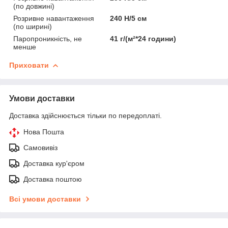
(по довжині)
Розривне навантаження
240 Н/5 см
(по ширині)
Паропроникність, не
41 г/(м²*24 години)
менше
Приховати
Умови доставки
Доставка здійснюється тільки по передоплаті.
Нова Пошта
Самовивіз
Доставка кур'єром
Доставка поштою
Всі умови доставки