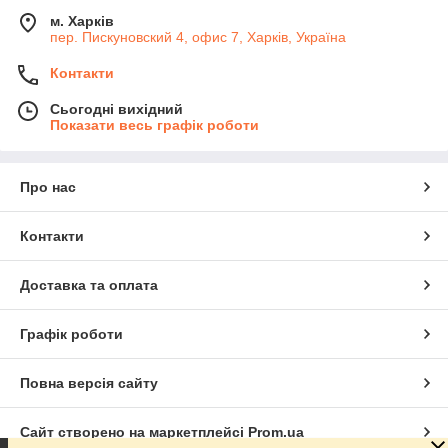
м. Харків
пер. Пискуновский 4, офис 7, Харків, Україна
Контакти
Сьогодні вихідний
Показати весь графік роботи
Про нас
Контакти
Доставка та оплата
Графік роботи
Повна версія сайту
Сайт створено на маркетплейсі
Prom.ua