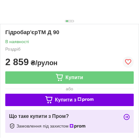
Гідробар'єрTM Д 90
В наявності
Роздріб
2 859
₴/рулон
Купити
або
Купити з
Що таке купити з Пром?
Замовлення під захистом