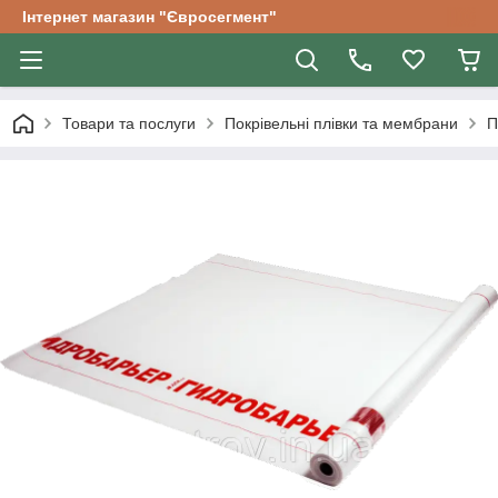
Інтернет магазин "Євросегмент"
Товари та послуги
Покрівельні плівки та мембрани
П