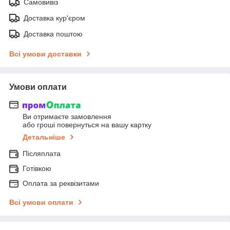
Самовивіз
Доставка кур'єром
Доставка поштою
Всі умови доставки
Умови оплати
Ви отримаєте замовлення
або гроші повернуться на вашу картку
Детальніше
Післяплата
Готівкою
Оплата за реквізитами
Всі умови оплати