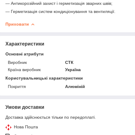
— Антикорозійний захист і герметизація зварних швів;
— Герметизація систем кондиціонування та вентиляції.
Приховати
Характеристики
Основні атрибути
Виробник
СТК
Країна виробник
Україна
Користувальницькі характеристики
Покриття
Алюміній
Умови доставки
Доставка здійснюється тільки по передоплаті.
Нова Пошта