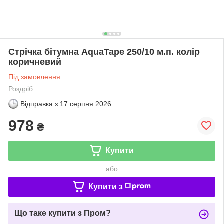
Стрічка бітумна AquaTape 250/10 м.п. колір
коричневий
Під замовлення
Роздріб
Відправка з
17 серпня 2026
978
₴
Купити
або
Купити з
Що таке купити з Пром?