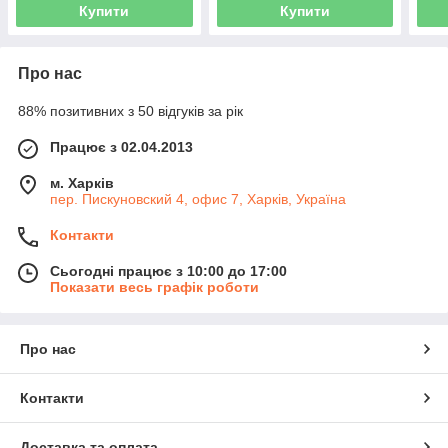
Купити
Купити
Про нас
88% позитивних з 50 відгуків за рік
Працює з 02.04.2013
м. Харків
пер. Пискуновский 4, офис 7, Харків, Україна
Контакти
Сьогодні працює з 10:00 до 17:00
Показати весь графік роботи
Про нас
Контакти
Доставка та оплата