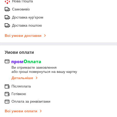
Нова Пошта
Самовивіз
Доставка кур'єром
Доставка поштою
Всі умови доставки
Умови оплати
Ви отримаєте замовлення
або гроші повернуться на вашу картку
Детальніше
Післяплата
Готівкою
Оплата за реквізитами
Всі умови оплати