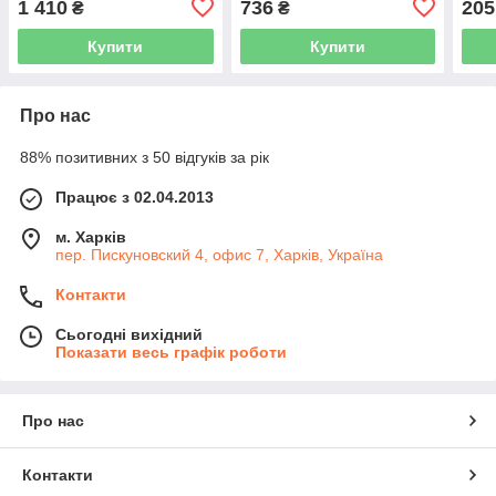
1 410
736
205
₴
₴
Купити
Купити
Про нас
88% позитивних з 50 відгуків за рік
Працює з 02.04.2013
м. Харків
пер. Пискуновский 4, офис 7, Харків, Україна
Контакти
Сьогодні вихідний
Показати весь графік роботи
Про нас
Контакти