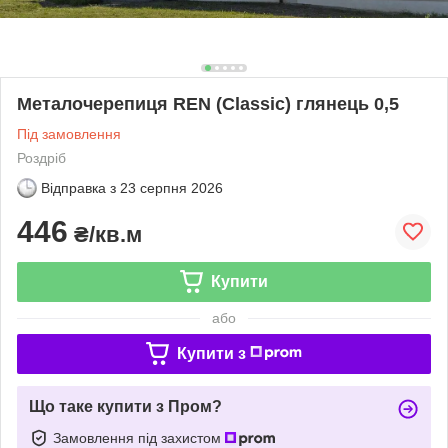
Металочерепиця REN (Classic) глянець 0,5
Під замовлення
Роздріб
Відправка з
23 серпня 2026
446
₴/кв.м
Купити
або
Купити з
Що таке купити з Пром?
Замовлення під захистом