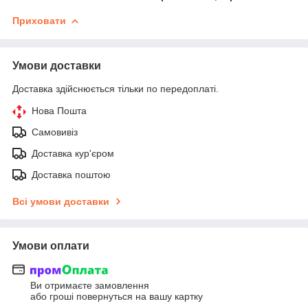
Приховати
Умови доставки
Доставка здійснюється тільки по передоплаті.
Нова Пошта
Самовивіз
Доставка кур'єром
Доставка поштою
Всі умови доставки
Умови оплати
Ви отримаєте замовлення
або гроші повернуться на вашу картку