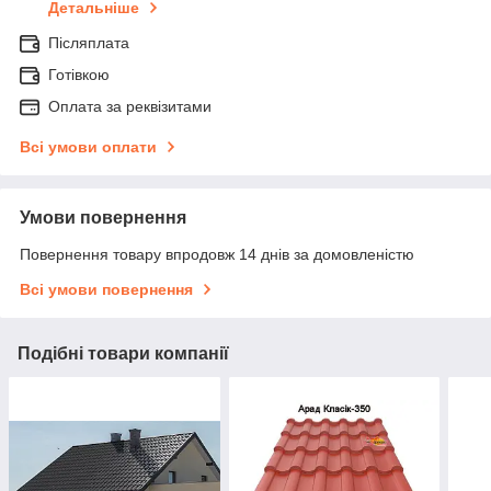
Детальніше
Післяплата
Готівкою
Оплата за реквізитами
Всі умови оплати
Умови повернення
Повернення товару впродовж 14 днів за домовленістю
Всі умови повернення
Подібні товари компанії