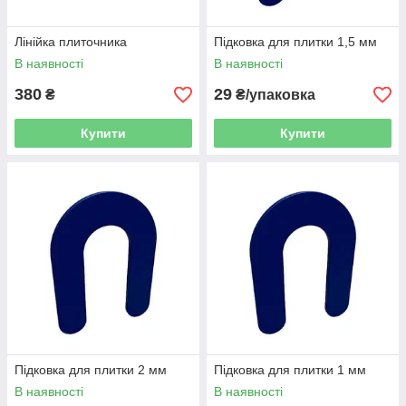
Лінійка плиточника
Підковка для плитки 1,5 мм
В наявності
В наявності
380
29
₴
₴/упаковка
Купити
Купити
Підковка для плитки 2 мм
Підковка для плитки 1 мм
В наявності
В наявності