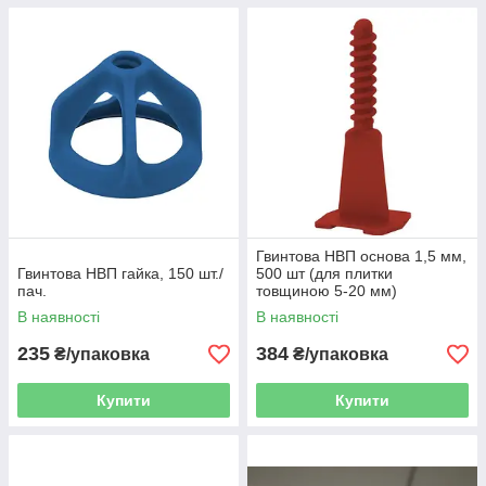
Гвинтова НВП основа 1,5 мм,
Гвинтова НВП гайка, 150 шт./
500 шт (для плитки
пач.
товщиною 5-20 мм)
В наявності
В наявності
235
384
₴/упаковка
₴/упаковка
Купити
Купити