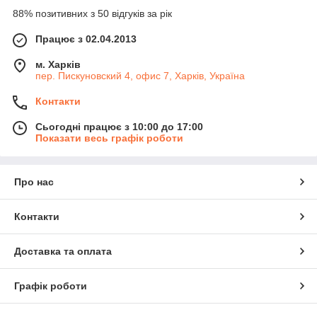
88% позитивних з 50 відгуків за рік
Працює з 02.04.2013
м. Харків
пер. Пискуновский 4, офис 7, Харків, Україна
Контакти
Сьогодні працює з 10:00 до 17:00
Показати весь графік роботи
Про нас
Контакти
Доставка та оплата
Графік роботи