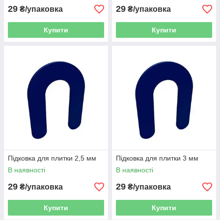
29
29
₴/упаковка
₴/упаковка
Купити
Купити
Підковка для плитки 2,5 мм
Підковка для плитки 3 мм
В наявності
В наявності
29
29
₴/упаковка
₴/упаковка
Купити
Купити