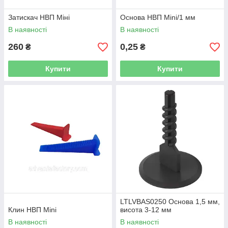
Затискач НВП Міні
Основа НВП Mini/1 мм
В наявності
В наявності
260
0,25
₴
₴
Купити
Купити
LTLVBAS0250 Основа 1,5 мм,
Клин НВП Mini
висота 3-12 мм
В наявності
В наявності