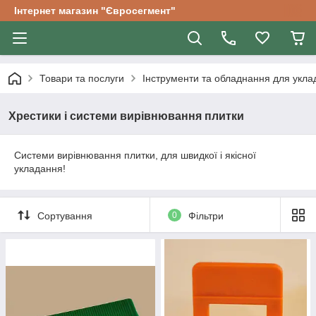
Інтернет магазин "Євросегмент"
Товари та послуги
Інструменти та обладнання для уклад
Хрестики і системи вирівнювання плитки
Системи вирівнювання плитки, для швидкої і якісної
укладання!
Сортування
0
Фільтри