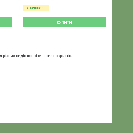
В наявності
КУПИТИ
 різних видів покрівельних покриттів.